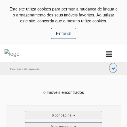
Este site utiliza cookies para permitir a mudança de língua e
o armazenamento dos seus imóveis favoritos. Ao utilizar
este site, concorda que o mesmo utilize cookies.
Entendi
Pesquisa de Imóveis
0 imóveis encontrados
6 por página
Mais recentes