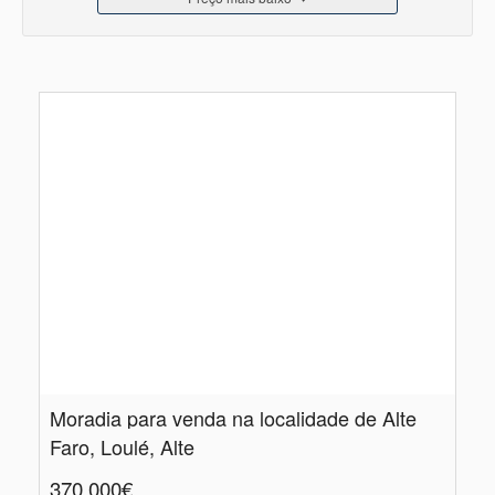
Moradia para venda na localidade de Alte
Faro, Loulé, Alte
370.000€