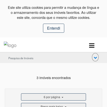
Este site utiliza cookies para permitir a mudança de língua e
o armazenamento dos seus imóveis favoritos. Ao utilizar
este site, concorda que o mesmo utilize cookies.
Entendi
Pesquisa de Imóveis
3 imóveis encontrados
6 por página
Preço mais baixo